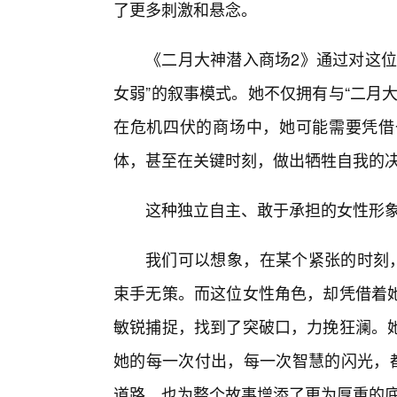
了更多刺激和悬念。
《二月大神潜入商场2》通过对这位
女弱”的叙事模式。她不仅拥有与“二月
在危机四伏的商场中，她可能需要凭借
体，甚至在关键时刻，做出牺牲自我的
这种独立自主、敢于承担的女性形
我们可以想象，在某个紧张的时刻，
束手无策。而这位女性角色，却凭借着
敏锐捕捉，找到了突破口，力挽狂澜。
她的每一次付出，每一次智慧的闪光，都
道路，也为整个故事增添了更为厚重的