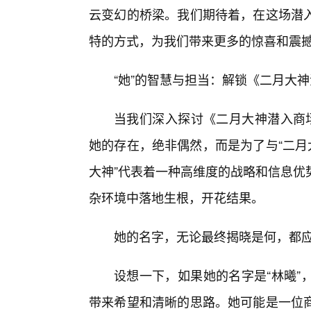
云变幻的桥梁。我们期待着，在这场潜
特的方式，为我们带来更多的惊喜和震
“她”的智慧与担当：解锁《二月大
当我们深入探讨《二月大神潜入商
她的存在，绝非偶然，而是为了与“二月
大神”代表着一种高维度的战略和信息优
杂环境中落地生根，开花结果。
她的名字，无论最终揭晓是何，都
设想一下，如果她的名字是“林曦”
带来希望和清晰的思路。她可能是一位