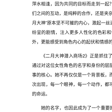
萍水相逢，因为共同的目标而走到一起
们之间的互动，是纯粹的合作，还是夹杂
月大神”原本坚不可摧的内心，激起一丝
纷呈的剧情，注入更多人性化的色彩和
外，更能感受到角色内心的起伏和情感
《二月大神潜入商场2》正是抓住
通过对这位女性角色的名字和身份的层层
事的核心。她不再仅仅是一个背景板，
次出现，每一个眼神，每一个动作，都
的命运。
她的名字，也因此成为了一个重要的