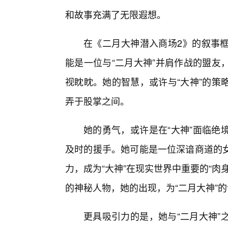
和故事充满了无限遐想。
在《二月大神潜入商场2》的叙事
能是一位与“二月大神”并肩作战的盟友
视眈眈。她的智慧，或许与“大神”的策
弄于股掌之间。
她的勇气，或许是在“大神”面临绝
及时的援手。她可能是一位深谙商道的
力，成为“大神”在现实世界中重要的“
的神秘人物，她的出现，为“二月大神”
更具吸引力的是，她与“二月大神”