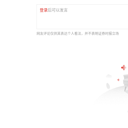
登录
后可以发言
网友评论仅供其表达个人看法，并不表明证券时报立场