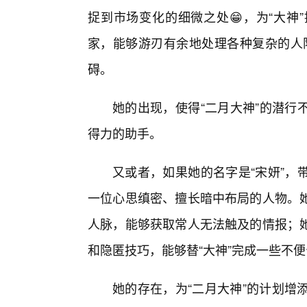
捉到市场变化的细微之处😁，为“大神
家，能够游刃有余地处理各种复杂的人际
碍。
她的出现，使得“二月大神”的潜行
得力的助手。
又或者，如果她的名字是“宋妍”，
一位心思缜密、擅长暗中布局的人物。
人脉，能够获取常人无法触及的情报；
和隐匿技巧，能够替“大神”完成一些不便
她的存在，为“二月大神”的计划增